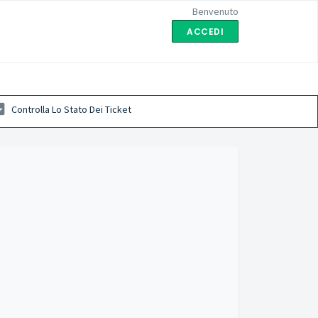
Benvenuto
ACCEDI
Controlla Lo Stato Dei Ticket