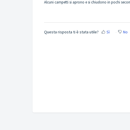
Alcuni campetti si aprono e si chiudono in pochi secon
Questa risposta ti è stata utile?
Sì
No